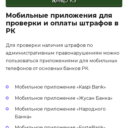
қамқор кз
Мобильные приложения для
проверки и оплаты штрафов в
РК
Для проверки наличия штрафов по
административным правонарушениям можно
пользоваться приложениями для мобильных
телефонов от основных банков РК.
Мобильное приложение «Kaspi Bank»
Мобильное приложение «Жусан Банка»
Мобильное приложение «Народного
Банка»
Мобильное приложение «ForteBank»