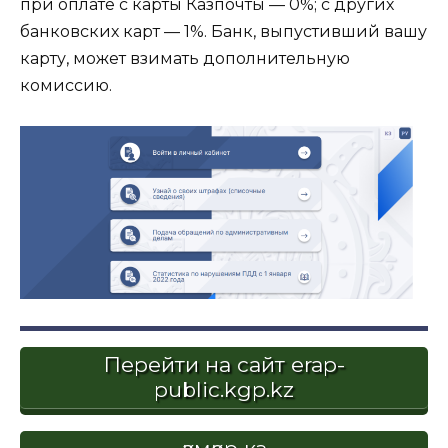
при оплате с карты Казпочты — 0%; с других
банковских карт — 1%. Банк, выпустивший вашу
карту, может взимать дополнительную
комиссию.
Перейти на сайт erap-
public.kgp.kz