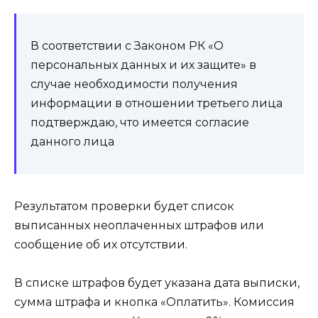
В соответствии с Законом РК «О
персональных данных и их защите» в
случае необходимости получения
информации в отношении третьего лица
подтверждаю, что имеется согласие
данного лица
Результатом проверки будет список
выписанных неоплаченных штрафов или
сообщение об их отсутствии.
В списке штрафов будет указана дата выписки,
сумма штрафа и кнопка «Оплатить». Комиссия